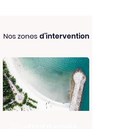
Nos zones
d'intervention
Littoral et estuaire