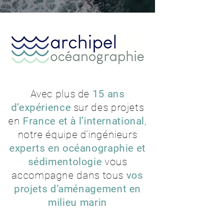
Avec plus de
15 ans
d’expérience
sur des projets
en
France et à l’international
,
notre équipe d’ingénieurs
experts en océanographie et
sédimentologie
vous
accompagne dans tous
vos
projets d’aménagement en
milieu marin