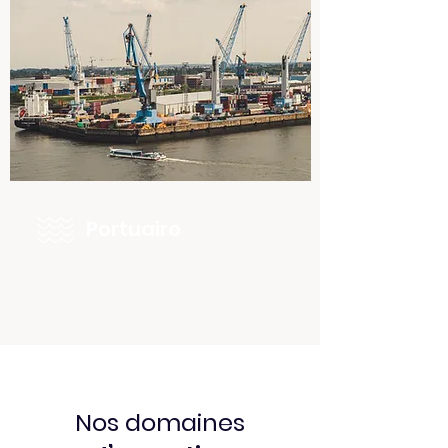
Portuaire
Nos domaines