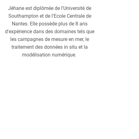
Jéhane est diplômée de l'Université de
Southampton et de l'Ecole Centrale de
Nantes. Elle possède plus de 8 ans
d'expérience dans des domaines tels que
les campagnes de mesure en mer, le
traitement des données in situ et la
modélisation numérique.