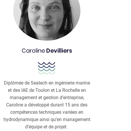
Caroline
Devilliers
Diplômée de Seatech en ingénierie marine
et des IAE de Toulon et La Rochelle en
management et gestion d’entreprise,
Caroline a développé durant 15 ans des
compétences techniques variées en
hydrodynamique ainsi qu’en management
d’équipe et de projet.